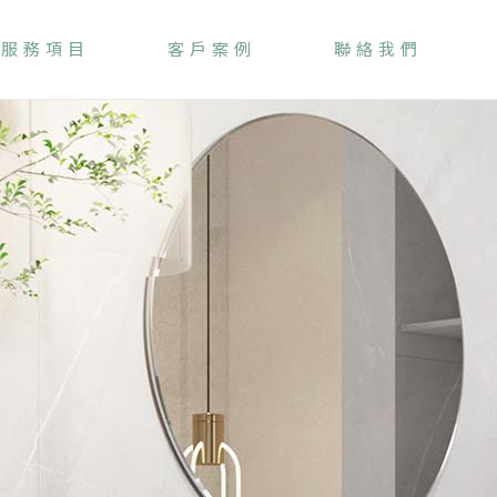
服務項目
客戶案例
聯絡我們
SERVICE
CASE
CONTAC
T