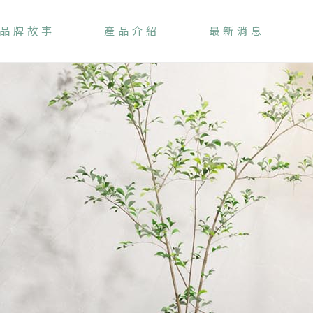
品牌故事
產品介紹
最新消息
ABOUT
PRODUC
NEWS
T