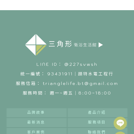
@227svwsh
93431911｜頡特水電工程行
trianglelife.bt@gmail.com
週一~週五｜8:00~18:00
品牌故事
產品介紹
最新消息
服務項目
客戶案例
聯絡我們